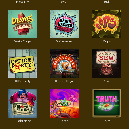
Preach TV
Swoll
Suck
Devils Finger
Brainwashed
Oops
Office Party
Orphan Organ
Sew
Black Friday
Laced
Truth