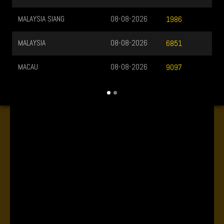
MALAYSIA SIANG
08-08-2026
1986
MALAYSIA
08-08-2026
6851
MACAU
08-08-2026
9097