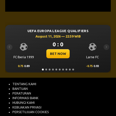
AGUE QUALIFIERS
UEFA CHAMPIONS LEAGU
26 — 22:59 WIB
August 11, 2026 — 2
: 0
0 : 0
Previous
Next
 NOW
BET NOW
Larne FC
Bodo Glimt
-0.75
0.93
0.75
0.77
TENTANG KAMI
BANTUAN
PERATURAN
INFORMASI BANK
HUBUNGI KAMI
KEBIJAKAN PRIVASI
PERSETUJUAN COOKIES