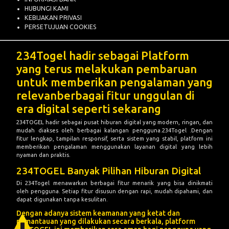
HUBUNGI KAMI
KEBIJAKAN PRIVASI
PERSETUJUAN COOKIES
234Togel hadir sebagai Platform
yang terus melakukan pembaruan
untuk memberikan pengalaman yang
relevan
berbagai fitur unggulan
di
era digital seperti sekarang
234TOGEL hadir sebagai pusat hiburan digital yang modern, ringan, dan
mudah diakses oleh berbagai kalangan pengguna.
234Togel
.Dengan
fitur lengkap, tampilan responsif, serta sistem yang stabil, platform ini
memberikan pengalaman menggunakan layanan digital yang lebih
nyaman dan praktis.
234TOGEL Banyak Pilihan Hiburan Digital
Di
234Togel
menawarkan berbagai fitur menarik yang bisa dinikmati
oleh pengguna. Setiap fitur disusun dengan rapi, mudah dipahami, dan
dapat digunakan tanpa kesulitan.
Dengan adanya sistem keamanan yang ketat dan
pemantauan yang dilakukan secara berkala, platform