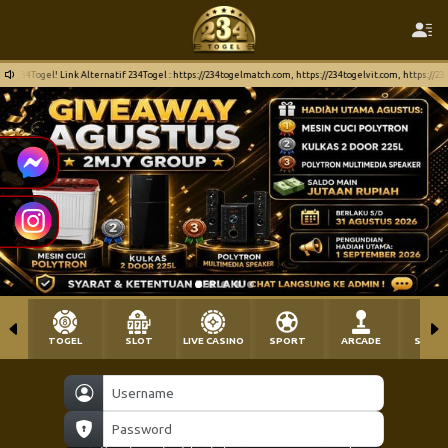
34Togel! Link Alternatif 234Togel : https://234togelmatch.com, https://234togelvit.com, https://234tog
TOGEL
SLOT
LIVE CASINO
SPORT
ARCADE
SABU