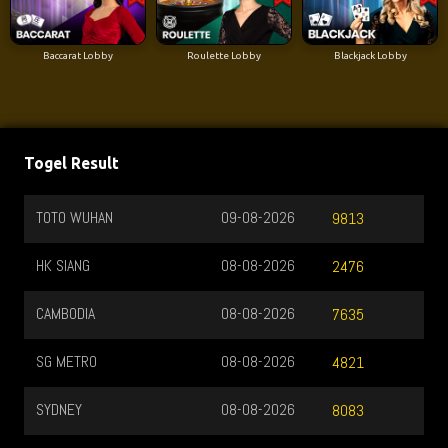
Baccarat Lobby
Roulette Lobby
Blackjack Lobby
Togel Result
TOTO WUHAN
09-08-2026
9813
HK SIANG
08-08-2026
2476
CAMBODIA
08-08-2026
7635
SG METRO
08-08-2026
4821
SYDNEY
08-08-2026
8083