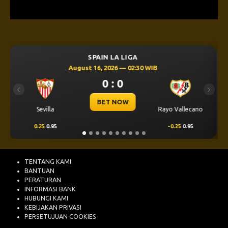
PAIN LA LIGA
SPAIN 
16, 2026 — 02:30 WIB
August 16, 20
0 : 0
0 
Previous
Next
BET NOW
BET
Rayo Vallecano
Alaves
-0.25
0.95
0.00
0.62
TENTANG KAMI
BANTUAN
PERATURAN
INFORMASI BANK
HUBUNGI KAMI
KEBIJAKAN PRIVASI
PERSETUJUAN COOKIES