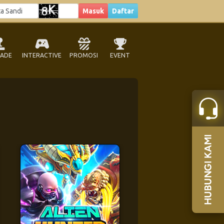
togelson.com
Selamat Datang di Situs 234Togel! Link Alternatif 234Toge
Masuk
Daftar
ADE
INTERACTIVE
PROMOSI
EVENT