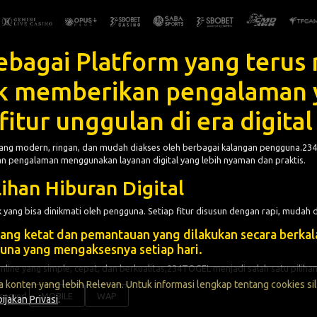
ebagai Platform yang terus
k memberikan pengalaman 
fitur unggulan
di era digita
yang modern, ringan, dan mudah diakses oleh berbagai kalangan pengguna.
234
kan pengalaman menggunakan layanan digital yang lebih nyaman dan praktis.
han Hiburan Digital
yang bisa dinikmati oleh pengguna. Setiap fitur disusun dengan rapi, mudah 
ng ketat dan pemantauan yang dilakukan secara berkal
una yang mengaksesnya setiap hari.
line yang simple, cepat, dan berkualitas,
234TOGEL
menjadi salah satu piliha
 konten yang lebih Relevan. Untuk informasi lengkap tentang cookies sil
ijakan Privasi
.
eserved.
MOBILE
WAP