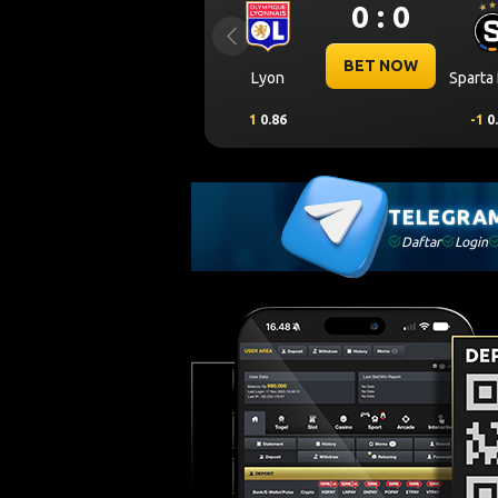
0 : 0
Previous
BET NOW
Union 
Bodo Glimt
Gill
0.75
0.82
-0.75
TELEGRA
Daftar
Login