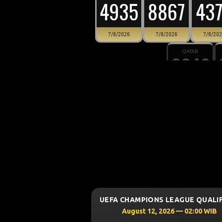
4935
8867
43
7/8/2026
7/8/2026
7/8/20
QATAR
6642
6/8/2026
UEFA CHAMPIONS LEAGUE QUALIF
August 11, 2026 — 22:59 WIB