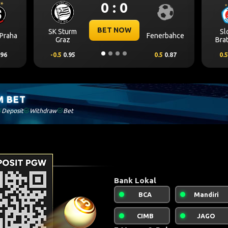
0 : 1
Saint-
oise
BET NOW
e-Poland
e-Wales
e-F
1.00
0.25
0.42
-0.25
-0.66
0.0
M BET
Deposit
Withdraw
Bet
Bank Lokal
BCA
Mandiri
CIMB
JAGO