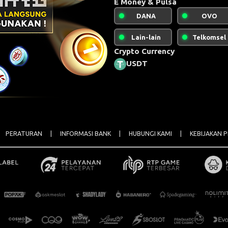
E Money & Pulsa
DANA
OVO
Lain-lain
Telkomsel
Crypto Currency
USDT
PERATURAN
|
INFORMASI BANK
|
HUBUNGI KAMI
|
KEBIJAKAN P