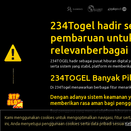
234Togel hadir s
pembaruan untu
relevan
berbagai 
234TOGEL hadir sebagai pusat hiburan digital 
serta sistem yang stabil, platform ini memberi
234TOGEL Banyak Pili
Di
234Togel
menawarkan berbagai fitur menarik 
Dengan adanya sistem keamanan ya
memberikan rasa aman bagi pengg
Bagi pengguna yang mencari platform hiburan on
Kami menggunakan cookies untuk mengoptimalkan navigasi, fitur serta
ini, Anda menyetujui penggunaan cookies serta data pribadi sesuai
Keb
© 2015 - 2026 Copyright 234 Togel.
All Rights R