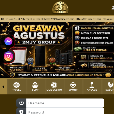
234Togel! Link Alternatif 234Togel : https://234togelmatch.com, https://234togelvit.com, https://234to
TOGEL
SLOT
LIVE CASINO
SPORT
ARCADE
SABU