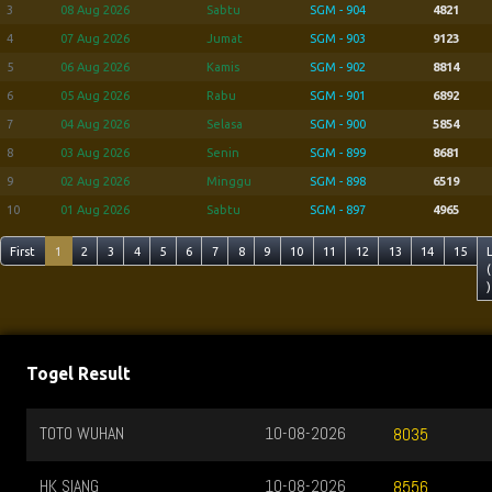
3
08 Aug 2026
Sabtu
SGM - 904
4821
4
07 Aug 2026
Jumat
SGM - 903
9123
5
06 Aug 2026
Kamis
SGM - 902
8814
6
05 Aug 2026
Rabu
SGM - 901
6892
7
04 Aug 2026
Selasa
SGM - 900
5854
8
03 Aug 2026
Senin
SGM - 899
8681
9
02 Aug 2026
Minggu
SGM - 898
6519
10
01 Aug 2026
Sabtu
SGM - 897
4965
First
1
2
3
4
5
6
7
8
9
10
11
12
13
14
15
(
)
Togel Result
TOTO WUHAN
10-08-2026
8035
HK SIANG
10-08-2026
8556