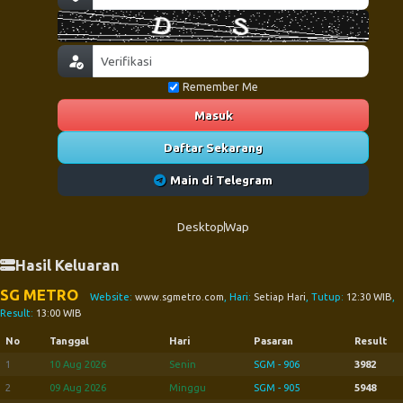
Remember Me
Masuk
Daftar Sekarang
Main di Telegram
Desktop
Wap
Hasil Keluaran
SG METRO
Website:
www.sgmetro.com
, Hari:
Setiap Hari
, Tutup:
12:30 WIB
,
Result:
13:00 WIB
No
Tanggal
Hari
Pasaran
Result
1
10 Aug 2026
Senin
SGM - 906
3982
2
09 Aug 2026
Minggu
SGM - 905
5948