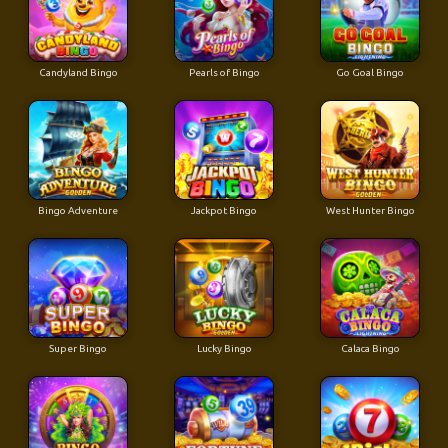
Candyland Bingo
Pearls of Bingo
Go Goal Bingo
Bingo Adventure
Jackpot Bingo
West Hunter Bingo
Super Bingo
Lucky Bingo
Calaca Bingo