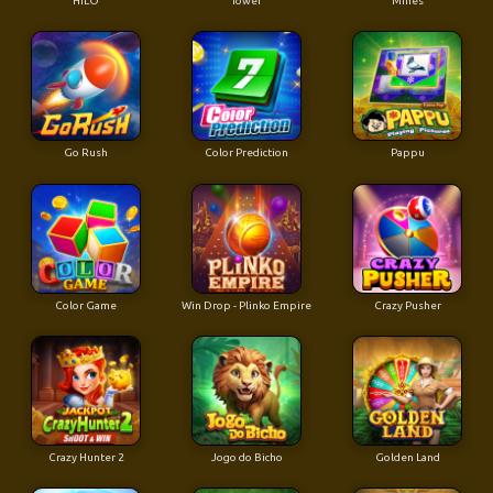
HILO
Tower
Mines
Go Rush
Color Prediction
Pappu
Color Game
Win Drop - Plinko Empire
Crazy Pusher
Crazy Hunter 2
Jogo do Bicho
Golden Land