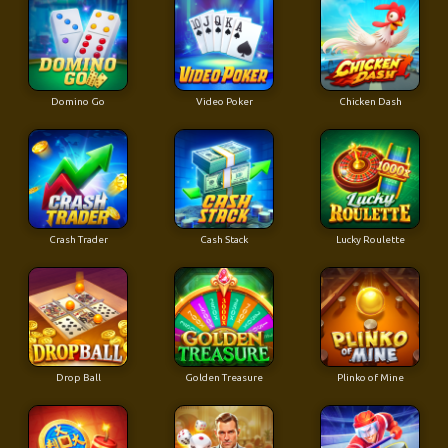
Domino Go
Video Poker
Chicken Dash
Crash Trader
Cash Stack
Lucky Roulette
Drop Ball
Golden Treasure
Plinko of Mine