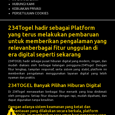
HUBUNGI KAMI
KEBIJAKAN PRIVASI
PERSETUJUAN COOKIES
234Togel hadir sebagai Platform
yang terus melakukan pembaruan
untuk memberikan pengalaman yang
relevan
berbagai fitur unggulan
di
era digital seperti sekarang
234TOGEL hadir sebagai pusat hiburan digital yang modern, ringan, dan
mudah diakses oleh berbagai kalangan pengguna.
234Togel
.Dengan
fitur lengkap, tampilan responsif, serta sistem yang stabil, platform ini
memberikan pengalaman menggunakan layanan digital yang lebih
nyaman dan praktis.
234TOGEL Banyak Pilihan Hiburan Digital
Di
234Togel
menawarkan berbagai fitur menarik yang bisa dinikmati
oleh pengguna. Setiap fitur disusun dengan rapi, mudah dipahami, dan
dapat digunakan tanpa kesulitan.
Dengan adanya sistem keamanan yang ketat dan
pemantauan yang dilakukan secara berkala, platform