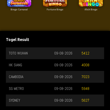
Bingo Carnaval
Fortune Bingo
iRich Bingo
Togel Result
QATAR
08-08-2026
5256
HONGKONG
08-08-2026
2797
TOTOMACAU 0000
09-08-2026
5131
TOTOMACAU 1300
09-08-2026
7545
TOTOMACAU 1600
08-08-2026
2957