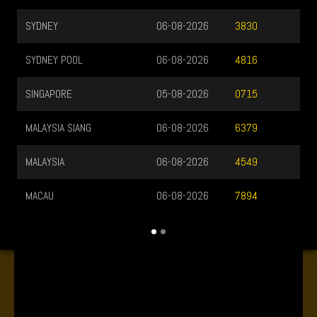
TOTOMACAU 1600
06-08-2026
0597
TOTOMACAU 1900
06-08-2026
5843
TOTOMACAU 2200
06-08-2026
3064