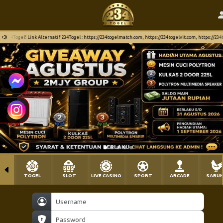
34Togel! Link Alternatif 234Togel : https://234togelmatch.com, https://234togelvit.com, https://234tog
TOGEL
SLOT
LIVE CASINO
SPORT
ARCADE
SABU