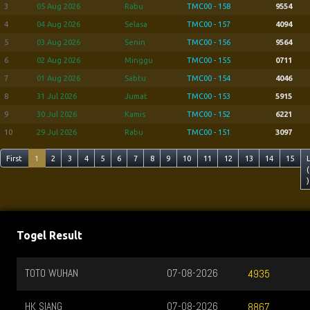
3
05 Aug 2026
Rabu
TMC00 - 158
9554
4
04 Aug 2026
Selasa
TMC00 - 157
4094
5
03 Aug 2026
Senin
TMC00 - 156
9564
6
02 Aug 2026
Minggu
TMC00 - 155
0711
7
01 Aug 2026
Sabtu
TMC00 - 154
4046
8
31 Jul 2026
Jumat
TMC00 - 153
5915
9
30 Jul 2026
Kamis
TMC00 - 152
6221
10
29 Jul 2026
Rabu
TMC00 - 151
3097
First
1
2
3
4
5
6
7
8
9
10
11
12
13
14
15
(
)
Togel Result
TOTO WUHAN
07-08-2026
4935
HK SIANG
07-08-2026
8867