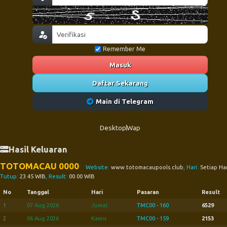
Remember Me
Masuk
Daftar Sekarang
Main di Telegram
Desktop
Wap
Hasil Keluaran
TOTOMACAU 0000
Website:
www.totomacaupools.club
, Hari:
Setiap Har
Tutup:
23.45 WIB
, Result:
00.00 WIB
No
Tanggal
Hari
Pasaran
Result
1
07 Aug 2026
Jumat
TMC00 - 160
6529
2
06 Aug 2026
Kamis
TMC00 - 159
2153